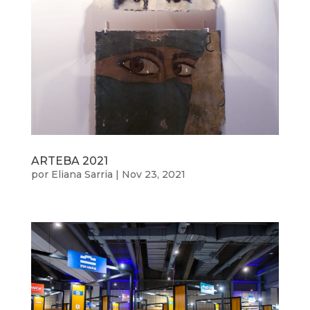
ARTEBA 2021
por
Eliana Sarria
|
Nov 23, 2021