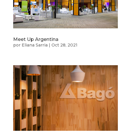
Meet Up Argentina
por
Eliana Sarria
|
Oct 28, 2021