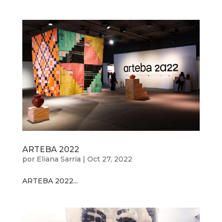
ARTEBA 2022
por
Eliana Sarria
|
Oct 27, 2022
ARTEBA 2022...