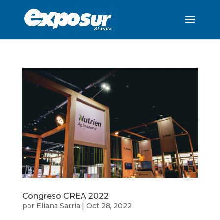
Congreso CREA 2022
por
Eliana Sarria
|
Oct 28, 2022