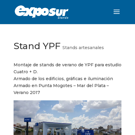
Stand YPF
Stands artesanales
Montaje de stands de verano de YPF para estudio
Cuatro + D.
Armado de los edificios, gráficas e iluminación
Armado en Punta Mogotes – Mar del Plata –
Verano 2017