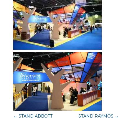
←
STAND ABBOTT
STAND RAYMOS
→