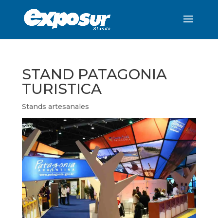
STAND PATAGONIA
TURISTICA
Stands artesanales