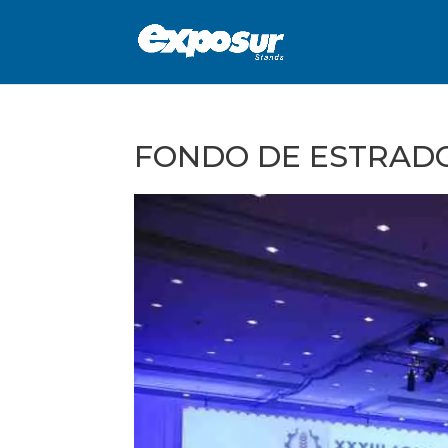
FONDO DE ESTRAD