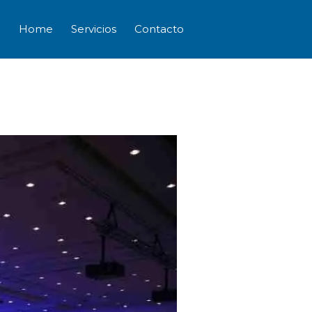
Home
Servicios
Contacto