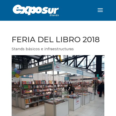
FERIA DEL LIBRO 2018
Stands básicos e infraestructuras