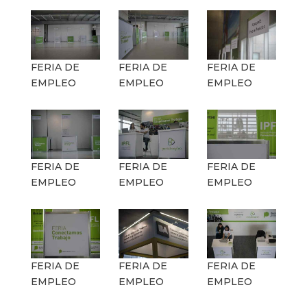
FERIA DE
FERIA DE
FERIA DE
EMPLEO
EMPLEO
EMPLEO
FERIA DE
FERIA DE
FERIA DE
EMPLEO
EMPLEO
EMPLEO
FERIA DE
FERIA DE
FERIA DE
EMPLEO
EMPLEO
EMPLEO