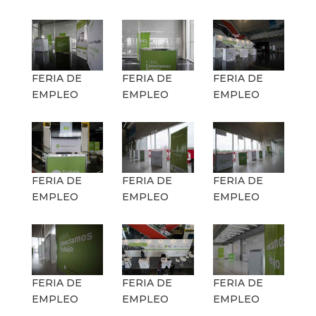
FERIA DE
FERIA DE
FERIA DE
EMPLEO
EMPLEO
EMPLEO
FERIA DE
FERIA DE
FERIA DE
EMPLEO
EMPLEO
EMPLEO
FERIA DE
FERIA DE
FERIA DE
EMPLEO
EMPLEO
EMPLEO