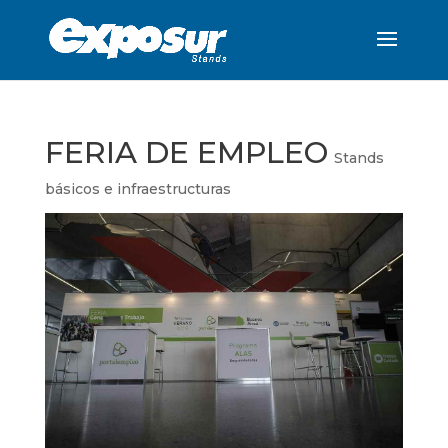
FERIA DE EMPLEO
Stands
básicos e infraestructuras