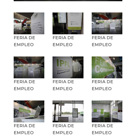
FERIA DE
FERIA DE
FERIA DE
EMPLEO
EMPLEO
EMPLEO
FERIA DE
FERIA DE
FERIA DE
EMPLEO
EMPLEO
EMPLEO
FERIA DE
FERIA DE
FERIA DE
EMPLEO
EMPLEO
EMPLEO