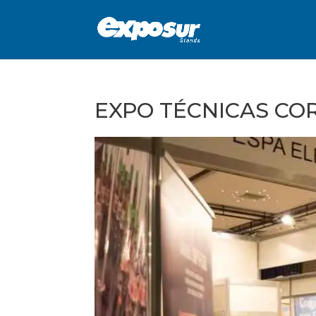
EXPO TÉCNICAS CO