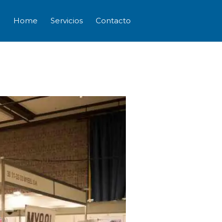
Home
Servicios
Contacto