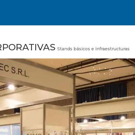
RPORATIVAS
Stands básicos e infraestructuras