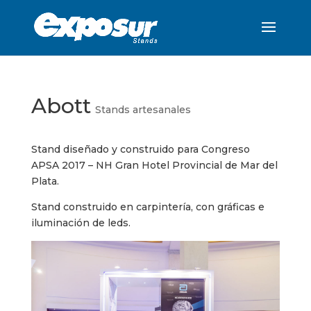
Abott
Stands artesanales
Stand diseñado y construido para Congreso
APSA 2017 – NH Gran Hotel Provincial de Mar del
Plata.
Stand construido en carpintería, con gráficas e
iluminación de leds.