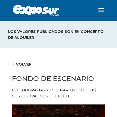
LOS VALORES PUBLICADOS SON EN CONCEPTO
DE ALQUILER
VOLVER
4
FONDO DE ESCENARIO
ESCENOGRAFÍAS Y ESCENARIOS
| COD. XX |
COSTO + IVA | COSTO + FLETE