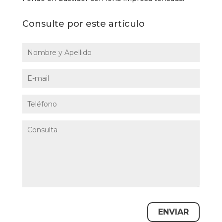
Consulte por este artículo