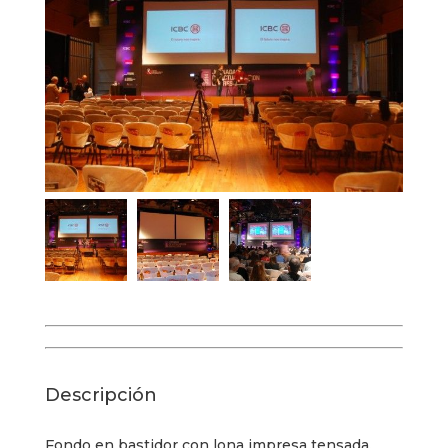
Descripción
Fondo en bastidor con lona impresa tensada.